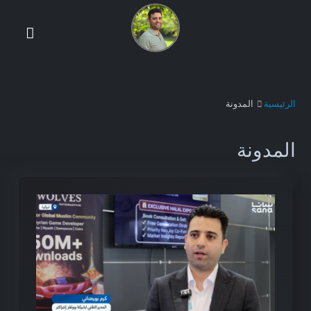
الرئيسية
المدونة
المدونة