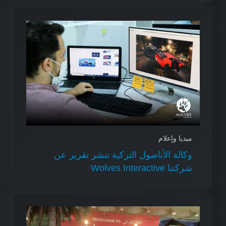
ميديا وإعلام
وكالة الأناضول التركية تنشر تقرير عن
شركتنا Wolves Interactive