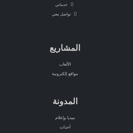
خدماتي
تواصل معي
المشاريع
الألعاب
مواقع إلكترونية
المدونة
ميديا وإعلام
أحداث