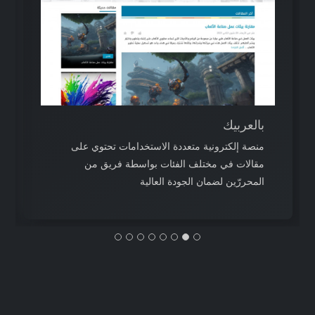
بالعربيك
منصة إلكترونية متعددة الاستخدامات تحتوي على
مقالات في مختلف الفئات بواسطة فريق من
المحررّين لضمان الجودة العالية