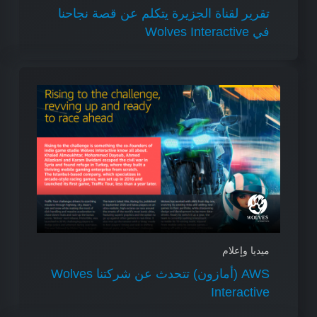
تقرير لقناة الجزيرة يتكلم عن قصة نجاحنا
في Wolves Interactive
ميديا وإعلام
AWS (أمازون) تتحدث عن شركتنا Wolves
Interactive