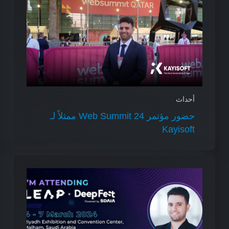
أحداث
حضور مؤتمر Web Summit 24 ممثلاً لـ
Kayisoft