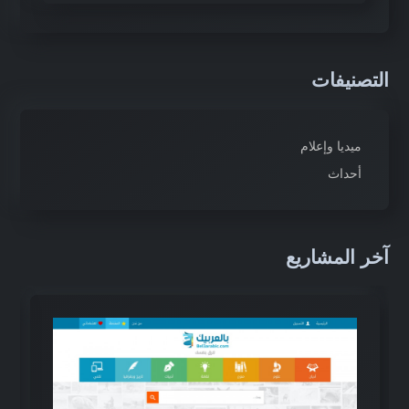
التصنيفات
ميديا وإعلام
أحداث
آخر المشاريع