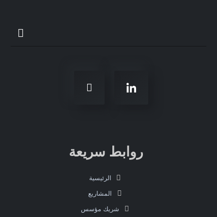
روابط سريعة
الرئيسية
المشاريع
شريك مؤسس