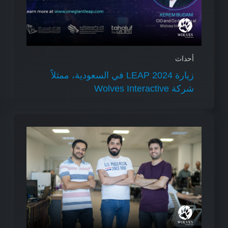
أحداث
زيارة LEAP 2024 في السعودية، ممثلاً
شركة Wolves Interactive