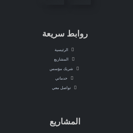
روابط سريعة
الرئيسية
المشاريع
شريك مؤسس
خدماتي
تواصل معي
المشاريع