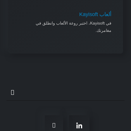
ألعاب Kayisoft
في Kayisoft، اختبر روعة الألعاب وانطلق في
مغامرتك.