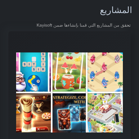
المشاريع
تحقق من المشاريع التي قمنا بإنشاءها ضمن Kayisoft