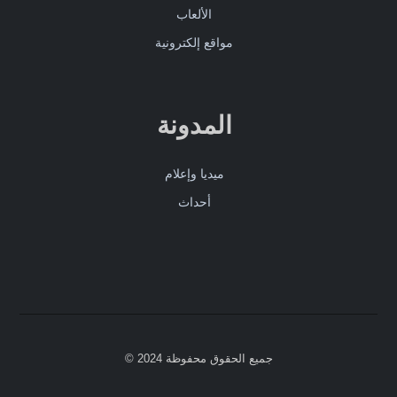
الألعاب
مواقع إلكترونية
المدونة
ميديا وإعلام
أحداث
جميع الحقوق محفوظة 2024 ©