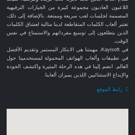
اللاعبون العاديون مجموعة كبيرة من الخيارات الترفيهية
المصممة لجلسات لعب سريعة وممتعة. بالإضافة إلى ذلك،
تعتبر ألعاب الكلمات المتقاطعة لدينا مثالية لعشاق الكلمات
الذين يتطلعون إلى توسيع مفرداتهم والاستمتاع في نفس
الوقت.
في Kayisoft، مهمتنا هي الابتكار المستمر وتقديم الأفضل
في تطبيقات وألعاب الهواتف المحمولة لمستخدمينا حول
العالم. انضم إلينا في هذه الرحلة المثيرة واكتشف الجودة
والإبداع الاستثنائيين اللذين يميزان ألعابنا.
رابط الموقع