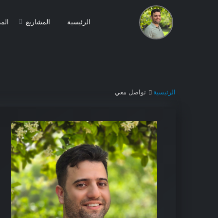
الرئيسية
المشاريع
الم
الرئيسية
تواصل معي