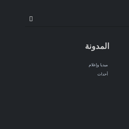
المدونة
ميديا وإعلام
أحداث