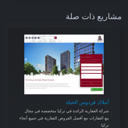
مشاريع ذات صلة
أملاك فردوس الحياة
شركة العقارية الرائدة في تركيا متخصصة في مجال
بيع العقارات مع أفضل العروض العقارية في جميع أنحاء
تركيا