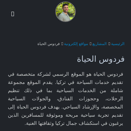
الرئيسية
المشاريع
مواقع إلكترونية
فردوس الحياة
فردوس الحياة
فردوس الحياة هو الموقع الرسمي لشركة متخصصة في
تقديم خدمات السياحة في تركيا. يقدم الموقع مجموعة
شاملة من الخدمات السياحية بما في ذلك تنظيم
الرحلات، وحجوزات الفنادق، والجولات السياحية
المخصصة، والإرشاد السياحي. يهدف فردوس الحياة إلى
تقديم تجربة سياحية مريحة وموثوقة للمسافرين الذين
يرغبون في استكشاف جمال تركيا وثقافتها الغنية.