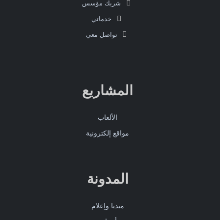
شريك مؤسس
خدماتي
تواصل معي
المشاريع
الألعاب
مواقع إلكترونية
المدونة
ميديا وإعلام