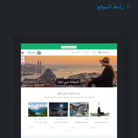
رابط الموقع