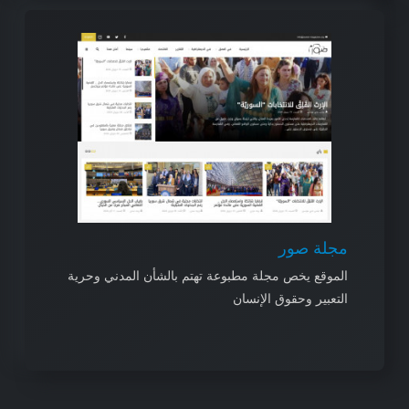
مجلة صور
الموقع يخص مجلة مطبوعة تهتم بالشأن المدني وحرية
التعبير وحقوق الإنسان