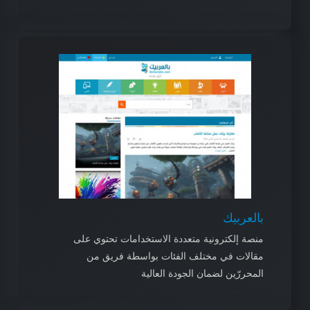
بالعربيك
منصة إلكترونية متعددة الاستخدامات تحتوي على
مقالات في مختلف الفئات بواسطة فريق من
المحررّين لضمان الجودة العالية