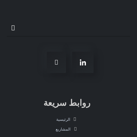
روابط سريعة
الرئيسية
المشاريع