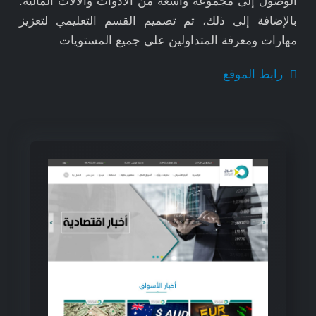
الوصول إلى مجموعة واسعة من الأدوات والآلات المالية.
بالإضافة إلى ذلك، تم تصميم القسم التعليمي لتعزيز
مهارات ومعرفة المتداولين على جميع المستويات
رابط الموقع