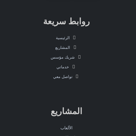
روابط سريعة
الرئيسية
المشاريع
شريك مؤسس
خدماتي
تواصل معي
المشاريع
الألعاب