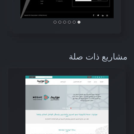
مشاريع ذات صلة