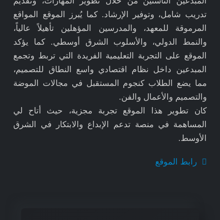
المبدعين الناشئين من خلال تطوير المهارات، وتقديم
تدريب شامل، وتوفير الإرشاد. كما يُبرز الموقع المواقع
المرموقة للمعهد، والمدرسين المؤهلين تأهيلاً عالياً،
والنمط الدولي، والأسلوب الشرق أوسطي. كما يؤكد
الموقع على التجربة التعليمية الفريدة التي تربط وتجمع
المبدعين داخل نظام اقتصادي واسع النطاق للتصميم،
مما يضع الطلاب كنجوم المستقبل في مجالات الموضة
والتصميم والأعمال والفن.
كان تطوير هذا الموقع تجربة مجزية، حيث أتاح لي
المساهمة في منصة تدعم الإبداع والابتكار في الشرق
الأوسط.
رابط الموقع