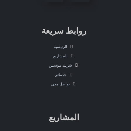
روابط سريعة
الرئيسية
المشاريع
شريك مؤسس
خدماتي
تواصل معي
المشاريع