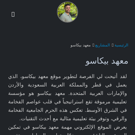
الرئيسية
المشاريع
معهد بيكاسو
معهد بيكاسو
لقد أتيحت لي الفرصة لتطوير موقع معهد بيكاسو، الذي
يعمل في قطر والمملكة العربية السعودية والأردن
والإمارات العربية المتحدة. معهد بيكاسو هو مؤسسة
تعليمية مرموقة تقع استراتيجياً في قلب عواصم الفخامة
في الشرق الأوسط. تعكس هذه الحرم الجامعية الفخامة
والرقي، وتوفر بيئة تعليمية مثالية مع أحدث التقنيات.
يعرض الموقع الإلكتروني مهمة معهد بيكاسو في تمكين