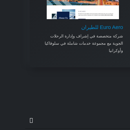
Euro Aero للطيران
شركة متخصصة في إشراف وإدارة الرحلات
الجوية مع مجموعة خدمات شاملة في سلوفاكيا
وأوكرانيا