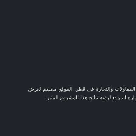
 المقاولات والتجارة في قطر. الموقع مصمم لعرض
ارة الموقع لرؤية نتائج هذا المشروع المثير!