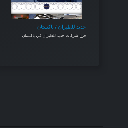
حديد للطيران / باكستان
فرع شركات حديد للطيران في باكستان