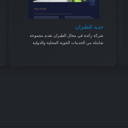
حديد للطيران
شركة رائدة في مجال الطيران تقدم مجموعة
شاملة من الخدمات الجوية المحلية والدولية