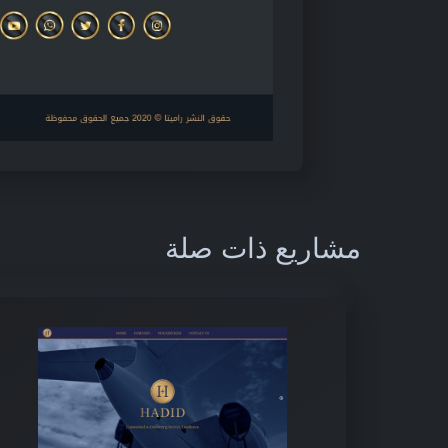
مشاريع ذات صلة