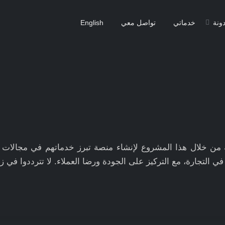
دونة
خدماتي
تواصل معي
English
صة من خلال هذا المشروع لإنشاء منصة تبرز خدماتهم في مجالات
 التجارة، مع التركيز على الجودة ورضا العملاء. لا تترددوا في زي